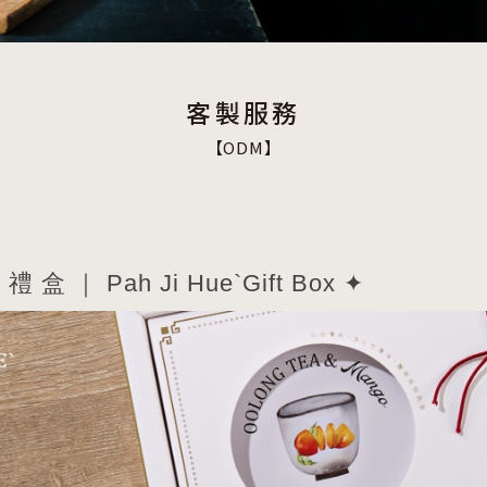
客製服務
ODM
禮 盒 ｜ Pah Ji Hue`Gift Box ✦