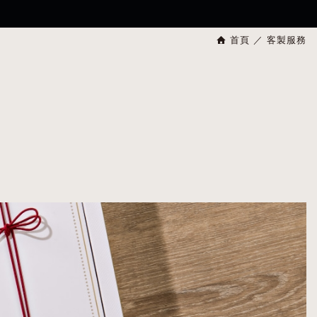
首頁
客製服務