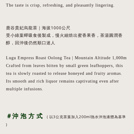
The taste is crisp, refreshing, and pleasantly lingering.
鹿谷貴妃烏龍茶｜海拔1000公尺
受小綠葉蟬吸食後製成，慢火細焙出蜜香果香，茶湯圓潤香
醇，回沖後仍然順口迷人
Lugu
Empress Roast Oolong
Tea | Mountain Altitude 1,000m
Crafted from leaves bitten by small green leafhoppers, this
tea is slowly roasted to release honeyed and fruity aromas.
Its smooth and rich liquor remains captivating even after
multiple infusions.
＃沖 泡 方 式
( 以3公克茶葉加入200ml熱水沖泡液體為基準
)