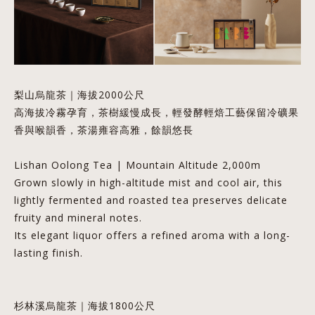
梨山烏龍茶｜海拔2000公尺
高海拔冷霧孕育，茶樹緩慢成長，輕發酵輕焙工藝保留冷礦果
香與喉韻香，茶湯雍容高雅，餘韻悠長
Lishan Oolong Tea | Mountain Altitude 2,000m
Grown slowly in high-altitude mist and cool air, this
lightly fermented and roasted tea preserves delicate
fruity and mineral notes.
Its elegant liquor offers a refined aroma with a long-
lasting finish.
杉林溪烏龍茶｜海拔1800公尺