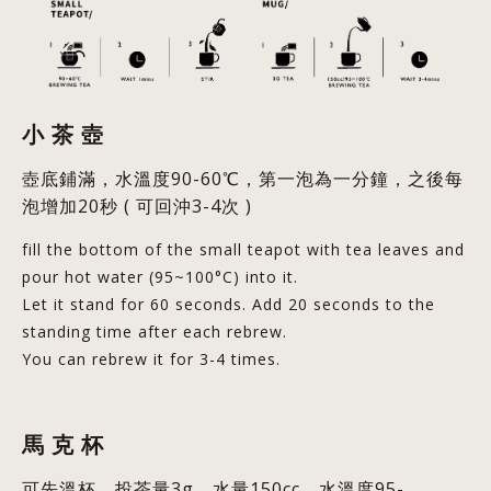
小
茶
壺
壺底鋪滿，水溫度90-60℃，第一泡為一分鐘，之後每
泡增加20秒 ( 可回沖3-4次 )
fill the bottom of the small teapot with tea leaves and
pour hot water (95~100°C) into it.
Let it stand for 60 seconds. Add 20 seconds to the
standing time after each rebrew.
You can rebrew it for 3-4 times.
馬
克
杯
可先溫杯，投茶量3g，水量150cc，水溫度95-