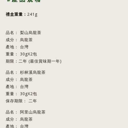
禮盒重量：
241g
品名： 梨山烏龍茶
成分： 烏龍茶
產地： 台灣
重量： 30gX2包
期限：二年 (最佳賞味期一年)
品名： 杉林溪烏龍茶
成分： 烏龍茶
產地： 台灣
重量： 30gX2包
保存期限： 二年
品名： 阿里山烏龍茶
成分： 烏龍茶
產地： 台灣