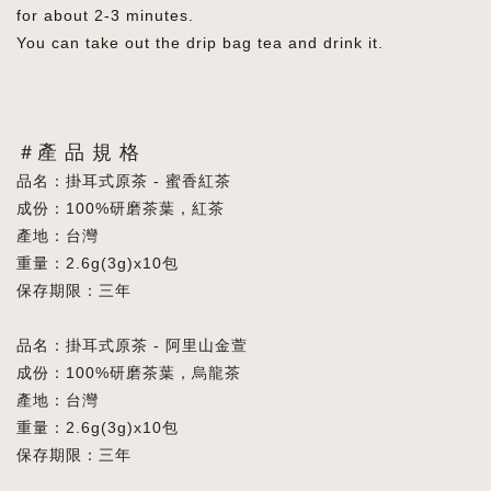
for about 2-3 minutes.
You can take out the drip bag tea and drink it.
＃產 品 規 格
品名：掛耳式原茶 - 蜜香紅茶
成份：100%研磨茶葉，紅茶
產地：台灣
重量：2.6g(3g)x10包
保存期限：三年
品名：掛耳式原茶 - 阿里山金萱
成份：100%研磨茶葉，烏龍茶
產地：台灣
重量：2.6g(3g)x10包
保存期限：三年