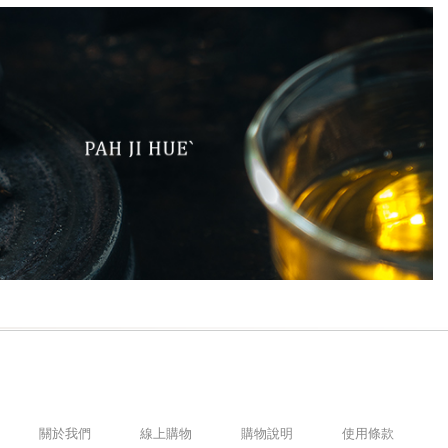
關於我們
線上購物
購物說明
使用條款