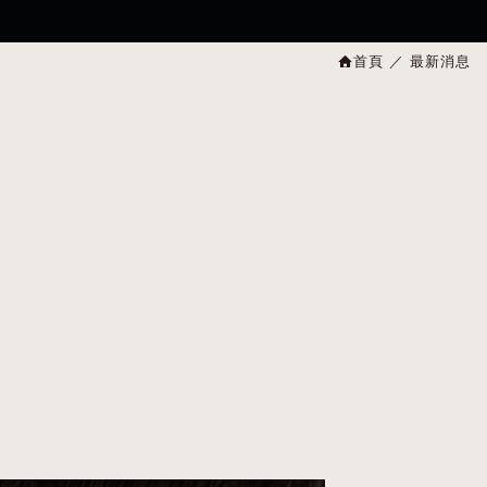
首頁
最新消息