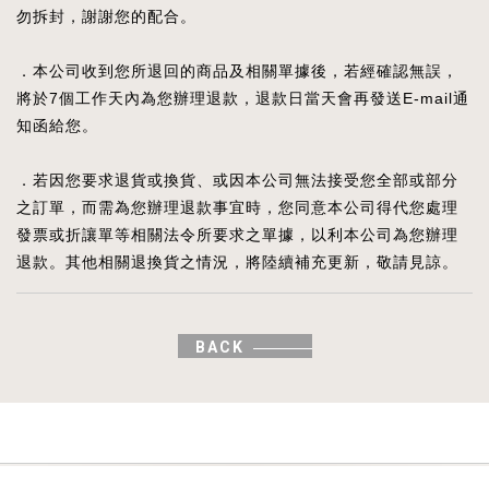
勿拆封，謝謝您的配合。
．本公司收到您所退回的商品及相關單據後，若經確認無誤，
將於7個工作天內為您辦理退款，退款日當天會再發送E-mail通
知函給您。
．若因您要求退貨或換貨、或因本公司無法接受您全部或部分
之訂單，而需為您辦理退款事宜時，您同意本公司得代您處理
發票或折讓單等相關法令所要求之單據，以利本公司為您辦理
退款。其他相關退換貨之情況，將陸續補充更新，敬請見諒。
BACK