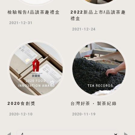
檢驗報告/品讀茶趣禮盒
2022新品上市/品讀茶趣
禮盒
2021-12-31
2021-12-24
2020食創獎
台灣好茶 ‧ 製茶紀錄
2020-12-10
2020-11-19